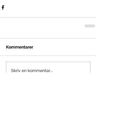
Kommentarer
Skriv en kommentar...