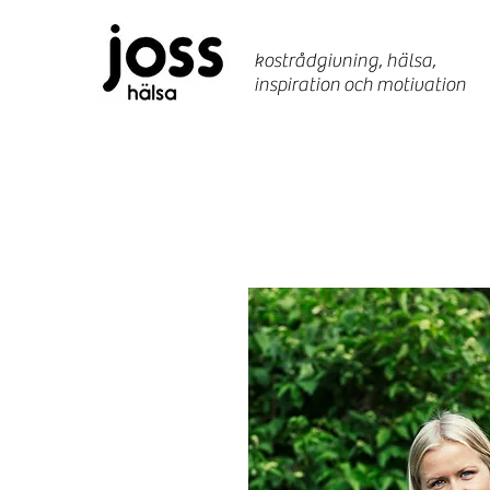
kostrådgivning, hälsa,
inspiration
och motivation