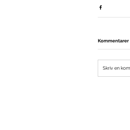
Kommentarer
Skriv en kom