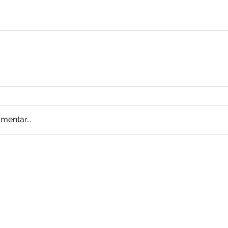
mentar...