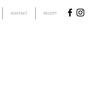
KONTAKT
RECEPT