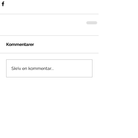
Kommentarer
Skriv en kommentar...