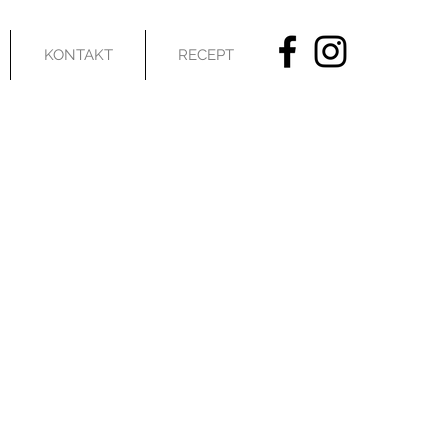
KONTAKT
RECEPT