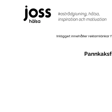
kostrådgivning, hälsa,
inspiration
och motivation
Inlägget innehåller reklamlänkar 
Pannkaksf