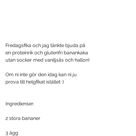
Fredagsfika och jag tänkte bjuda på 
en proteinrik och glutenfri banankaka 
utan socker med vaniljsås och hallon!
Om ni inte gör den idag kan ni ju 
prova till helgfikat istället :)
Ingredienser:
2 stora bananer
3 ägg